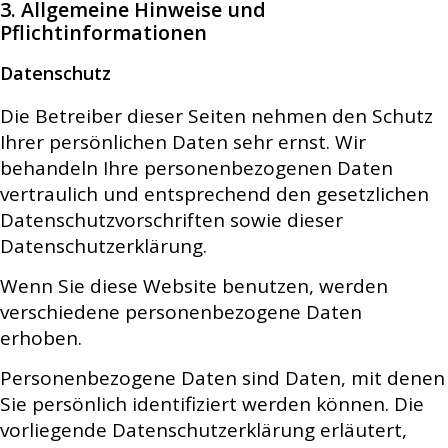
3. Allgemeine Hinweise und
Pflichtinformationen
Datenschutz
Die Betreiber dieser Seiten nehmen den Schutz
Ihrer persönlichen Daten sehr ernst. Wir
behandeln Ihre personenbezogenen Daten
vertraulich und entsprechend den gesetzlichen
Datenschutzvorschriften sowie dieser
Datenschutzerklärung.
Wenn Sie diese Website benutzen, werden
verschiedene personenbezogene Daten
erhoben.
Personenbezogene Daten sind Daten, mit denen
Sie persönlich identifiziert werden können. Die
vorliegende Datenschutzerklärung erläutert,