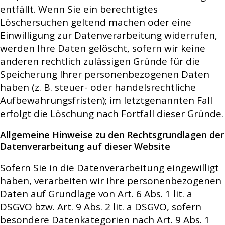
entfällt. Wenn Sie ein berechtigtes
Löschersuchen geltend machen oder eine
Einwilligung zur Datenverarbeitung widerrufen,
werden Ihre Daten gelöscht, sofern wir keine
anderen rechtlich zulässigen Gründe für die
Speicherung Ihrer personenbezogenen Daten
haben (z. B. steuer- oder handelsrechtliche
Aufbewahrungsfristen); im letztgenannten Fall
erfolgt die Löschung nach Fortfall dieser Gründe.
Allgemeine Hinweise zu den Rechtsgrundlagen der
Datenverarbeitung auf dieser Website
Sofern Sie in die Datenverarbeitung eingewilligt
haben, verarbeiten wir Ihre personenbezogenen
Daten auf Grundlage von Art. 6 Abs. 1 lit. a
DSGVO bzw. Art. 9 Abs. 2 lit. a DSGVO, sofern
besondere Datenkategorien nach Art. 9 Abs. 1