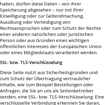
haben, dürfen diese Daten – von ihrer
Speicherung abgesehen – nur mit Ihrer
Einwilligung oder zur Geltendmachung,
Ausübung oder Verteidigung von
Rechtsansprüchen oder zum Schutz der Rechte
einer anderen natürlichen oder juristischen
Person oder aus Gründen eines wichtigen
öffentlichen Interesses der Europäischen Union
oder eines Mitgliedstaats verarbeitet werden.
SSL- bzw. TLS-Verschlüsselung
Diese Seite nutzt aus Sicherheitsgründen und
zum Schutz der Übertragung vertraulicher
Inhalte, wie zum Beispiel Bestellungen oder
Anfragen, die Sie an uns als Seitenbetreiber
senden, eine SSL- bzw. TLS-Verschlüsselung. Eine
verschlüsselte Verbindung erkennen Sie daran,