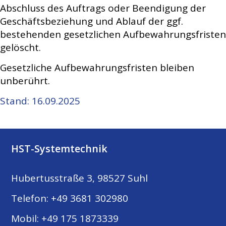
Abschluss des Auftrags oder Beendigung der
Geschäftsbeziehung und Ablauf der ggf.
bestehenden gesetzlichen Aufbewahrungsfristen
gelöscht.
Gesetzliche Aufbewahrungsfristen bleiben
unberührt.
Stand: 16.09.2025
HST-Systemtechnik
Hubertusstraße 3, 98527 Suhl
Telefon:
+49 3681 302980
​Mobil:
+49 175 1873339