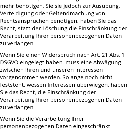
mehr benötigen, Sie sie jedoch zur Ausübung,
Verteidigung oder Geltendmachung von
Rechtsansprüchen benötigen, haben Sie das
Recht, statt der Löschung die Einschränkung der
Verarbeitung Ihrer personenbezogenen Daten
zu verlangen.
Wenn Sie einen Widerspruch nach Art. 21 Abs. 1
DSGVO eingelegt haben, muss eine Abwägung
zwischen Ihren und unseren Interessen
vorgenommen werden. Solange noch nicht
feststeht, wessen Interessen überwiegen, haben
Sie das Recht, die Einschränkung der
Verarbeitung Ihrer personenbezogenen Daten
zu verlangen.
Wenn Sie die Verarbeitung Ihrer
personenbezogenen Daten eingeschränkt