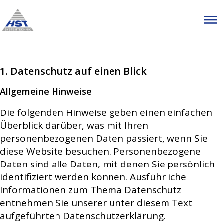
Menü überspringen
Datenschutzhinweis
1. Datenschutz auf einen Blick
Allgemeine Hinweise
Die folgenden Hinweise geben einen einfachen
Überblick darüber, was mit Ihren
personenbezogenen Daten passiert, wenn Sie
diese Website besuchen. Personenbezogene
Daten sind alle Daten, mit denen Sie persönlich
identifiziert werden können. Ausführliche
Informationen zum Thema Datenschutz
entnehmen Sie unserer unter diesem Text
aufgeführten Datenschutzerklärung.