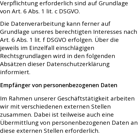
Verpflichtung erforderlich sind auf Grundlage
von Art. 6 Abs. 1 lit. c DSGVO.
Die Datenverarbeitung kann ferner auf
Grundlage unseres berechtigten Interesses nach
Art. 6 Abs. 1 lit. f DSGVO erfolgen. Über die
jeweils im Einzelfall einschlägigen
Rechtsgrundlagen wird in den folgenden
Absätzen dieser Datenschutzerklärung
informiert.
Empfänger von personenbezogenen Daten
Im Rahmen unserer Geschäftstätigkeit arbeiten
wir mit verschiedenen externen Stellen
zusammen. Dabei ist teilweise auch eine
Übermittlung von personenbezogenen Daten an
diese externen Stellen erforderlich.