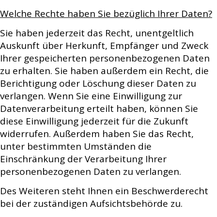
Welche Rechte haben Sie bezüglich Ihrer Daten?
Sie haben jederzeit das Recht, unentgeltlich
Auskunft über Herkunft, Empfänger und Zweck
Ihrer gespeicherten personenbezogenen Daten
zu erhalten. Sie haben außerdem ein Recht, die
Berichtigung oder Löschung dieser Daten zu
verlangen. Wenn Sie eine Einwilligung zur
Datenverarbeitung erteilt haben, können Sie
diese Einwilligung jederzeit für die Zukunft
widerrufen. Außerdem haben Sie das Recht,
unter bestimmten Umständen die
Einschränkung der Verarbeitung Ihrer
personenbezogenen Daten zu verlangen.
Des Weiteren steht Ihnen ein Beschwerderecht
bei der zuständigen Aufsichtsbehörde zu.