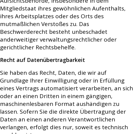
Aufsichtsbehörde, insbesondere in dem
Mitgliedstaat ihres gewöhnlichen Aufenthalts,
ihres Arbeitsplatzes oder des Orts des
mutmaßlichen Verstoßes zu. Das
Beschwerderecht besteht unbeschadet
anderweitiger verwaltungsrechtlicher oder
gerichtlicher Rechtsbehelfe.
Recht auf Datenübertragbarkeit
Sie haben das Recht, Daten, die wir auf
Grundlage Ihrer Einwilligung oder in Erfüllung
eines Vertrags automatisiert verarbeiten, an sich
oder an einen Dritten in einem gängigen,
maschinenlesbaren Format aushändigen zu
lassen. Sofern Sie die direkte Übertragung der
Daten an einen anderen Verantwortlichen
verlangen, erfolgt dies nur, soweit es technisch