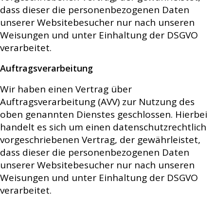
dass dieser die personenbezogenen Daten
unserer Websitebesucher nur nach unseren
Weisungen und unter Einhaltung der DSGVO
verarbeitet.
Auftragsverarbeitung
Wir haben einen Vertrag über
Auftragsverarbeitung (AVV) zur Nutzung des
oben genannten Dienstes geschlossen. Hierbei
handelt es sich um einen datenschutzrechtlich
vorgeschriebenen Vertrag, der gewährleistet,
dass dieser die personenbezogenen Daten
unserer Websitebesucher nur nach unseren
Weisungen und unter Einhaltung der DSGVO
verarbeitet.