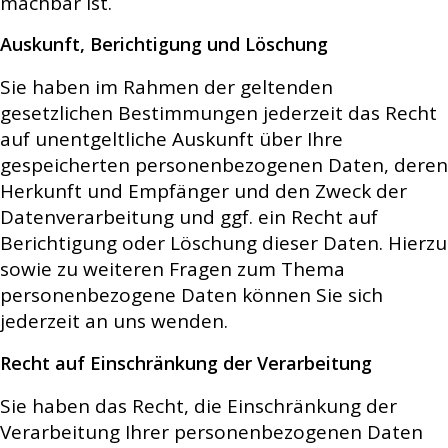
machbar ist.
Auskunft, Berichtigung und Löschung
Sie haben im Rahmen der geltenden
gesetzlichen Bestimmungen jederzeit das Recht
auf unentgeltliche Auskunft über Ihre
gespeicherten personenbezogenen Daten, deren
Herkunft und Empfänger und den Zweck der
Datenverarbeitung und ggf. ein Recht auf
Berichtigung oder Löschung dieser Daten. Hierzu
sowie zu weiteren Fragen zum Thema
personenbezogene Daten können Sie sich
jederzeit an uns wenden.
Recht auf Einschränkung der Verarbeitung
Sie haben das Recht, die Einschränkung der
Verarbeitung Ihrer personenbezogenen Daten