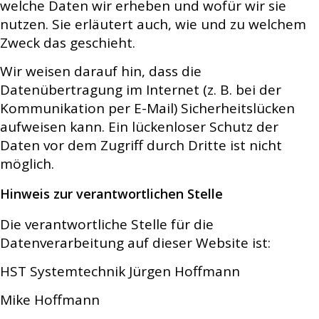
welche Daten wir erheben und wofür wir sie
nutzen. Sie erläutert auch, wie und zu welchem
Zweck das geschieht.
Wir weisen darauf hin, dass die
Datenübertragung im Internet (z. B. bei der
Kommunikation per E-Mail) Sicherheitslücken
aufweisen kann. Ein lückenloser Schutz der
Daten vor dem Zugriff durch Dritte ist nicht
möglich.
Hinweis zur verantwortlichen Stelle
Die verantwortliche Stelle für die
Datenverarbeitung auf dieser Website ist:
HST Systemtechnik Jürgen Hoffmann
Mike Hoffmann