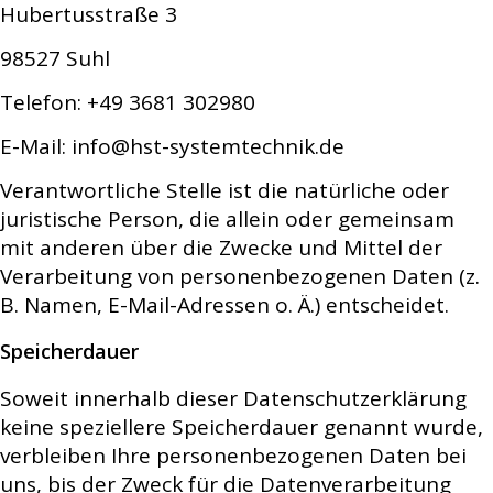
Hubertusstraße 3
98527 Suhl
Telefon:
+49 3681 302980
E-Mail:
info@hst-systemtechnik.de
Verantwortliche Stelle ist die natürliche oder
juristische Person, die allein oder gemeinsam
mit anderen über die Zwecke und Mittel der
Verarbeitung von personenbezogenen Daten (z.
B. Namen, E-Mail-Adressen o. Ä.) entscheidet.
Speicherdauer
Soweit innerhalb dieser Datenschutzerklärung
keine speziellere Speicherdauer genannt wurde,
verbleiben Ihre personenbezogenen Daten bei
uns, bis der Zweck für die Datenverarbeitung