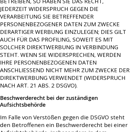
BETREIBEN, SO HABEN SIE DAS RECHT,
JEDERZEIT WIDERSPRUCH GEGEN DIE
VERARBEITUNG SIE BETREFFENDER
PERSONENBEZOGENER DATEN ZUM ZWECKE
DERARTIGER WERBUNG EINZULEGEN; DIES GILT
AUCH FÜR DAS PROFILING, SOWEIT ES MIT
SOLCHER DIREKTWERBUNG IN VERBINDUNG
STEHT. WENN SIE WIDERSPRECHEN, WERDEN
IHRE PERSONENBEZOGENEN DATEN
ANSCHLIESSEND NICHT MEHR ZUM ZWECKE DER
DIREKTWERBUNG VERWENDET (WIDERSPRUCH
NACH ART. 21 ABS. 2 DSGVO).
Beschwerderecht bei der zuständigen
Aufsichtsbehörde
Im Falle von Verstößen gegen die DSGVO steht
den Betroffenen ein Beschwerderecht bei einer