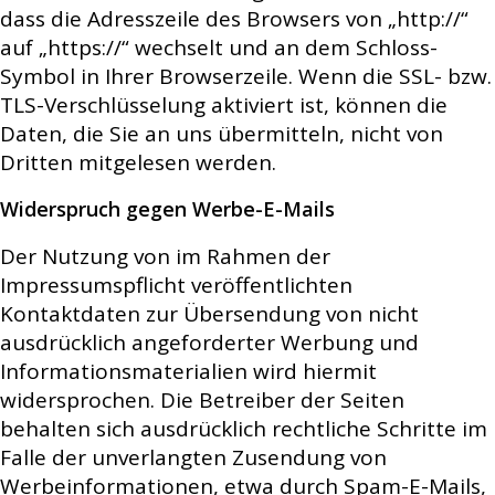
dass die Adresszeile des Browsers von „http://“
auf „https://“ wechselt und an dem Schloss-
Symbol in Ihrer Browserzeile. Wenn die SSL- bzw.
TLS-Verschlüsselung aktiviert ist, können die
Daten, die Sie an uns übermitteln, nicht von
Dritten mitgelesen werden.
Widerspruch gegen Werbe-E-Mails
Der Nutzung von im Rahmen der
Impressumspflicht veröffentlichten
Kontaktdaten zur Übersendung von nicht
ausdrücklich angeforderter Werbung und
Informationsmaterialien wird hiermit
widersprochen. Die Betreiber der Seiten
behalten sich ausdrücklich rechtliche Schritte im
Falle der unverlangten Zusendung von
Werbeinformationen, etwa durch Spam-E-Mails,