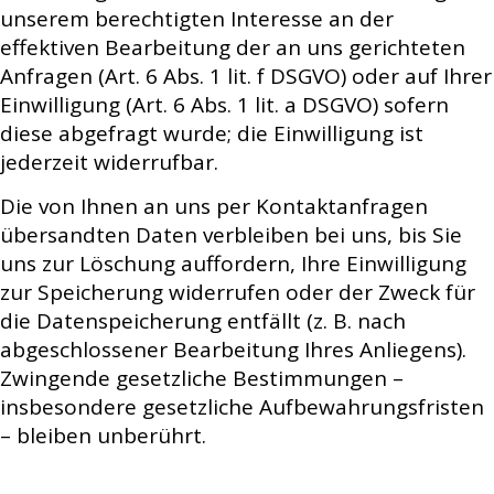
unserem berechtigten Interesse an der
effektiven Bearbeitung der an uns gerichteten
Anfragen (Art. 6 Abs. 1 lit. f DSGVO) oder auf Ihrer
Einwilligung (Art. 6 Abs. 1 lit. a DSGVO) sofern
diese abgefragt wurde; die Einwilligung ist
jederzeit widerrufbar.
Die von Ihnen an uns per Kontaktanfragen
übersandten Daten verbleiben bei uns, bis Sie
uns zur Löschung auffordern, Ihre Einwilligung
zur Speicherung widerrufen oder der Zweck für
die Datenspeicherung entfällt (z. B. nach
abgeschlossener Bearbeitung Ihres Anliegens).
Zwingende gesetzliche Bestimmungen –
insbesondere gesetzliche Aufbewahrungsfristen
– bleiben unberührt.