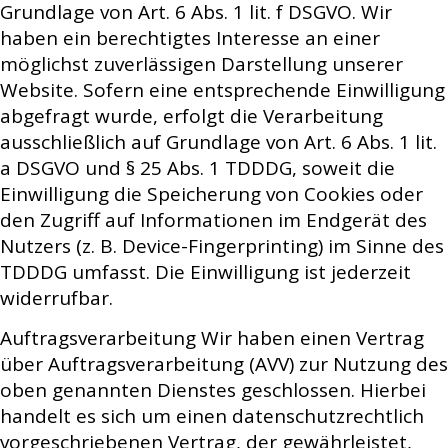
Grundlage von Art. 6 Abs. 1 lit. f DSGVO. Wir
haben ein berechtigtes Interesse an einer
möglichst zuverlässigen Darstellung unserer
Website. Sofern eine entsprechende Einwilligung
abgefragt wurde, erfolgt die Verarbeitung
ausschließlich auf Grundlage von Art. 6 Abs. 1 lit.
a DSGVO und § 25 Abs. 1 TDDDG, soweit die
Einwilligung die Speicherung von Cookies oder
den Zugriff auf Informationen im Endgerät des
Nutzers (z. B. Device-Fingerprinting) im Sinne des
TDDDG umfasst. Die Einwilligung ist jederzeit
widerrufbar.
Auftragsverarbeitung Wir haben einen Vertrag
über Auftragsverarbeitung (AVV) zur Nutzung des
oben genannten Dienstes geschlossen. Hierbei
handelt es sich um einen datenschutzrechtlich
vorgeschriebenen Vertrag, der gewährleistet,