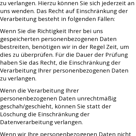
zu verlangen. Hierzu können Sie sich jederzeit an
uns wenden. Das Recht auf Einschränkung der
Verarbeitung besteht in folgenden Fällen:
Wenn Sie die Richtigkeit Ihrer bei uns
gespeicherten personenbezogenen Daten
bestreiten, benötigen wir in der Regel Zeit, um
dies zu überprüfen. Für die Dauer der Prüfung
haben Sie das Recht, die Einschränkung der
Verarbeitung Ihrer personenbezogenen Daten
zu verlangen.
Wenn die Verarbeitung Ihrer
personenbezogenen Daten unrechtmäßig
geschah/geschieht, können Sie statt der
Löschung die Einschränkung der
Datenverarbeitung verlangen.
Wenn wir Ihre personenbezogenen Daten nicht