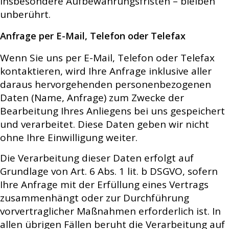
insbesondere Aufbewahrungsfristen – bleiben
unberührt.
Anfrage per E-Mail, Telefon oder Telefax
Wenn Sie uns per E-Mail, Telefon oder Telefax
kontaktieren, wird Ihre Anfrage inklusive aller
daraus hervorgehenden personenbezogenen
Daten (Name, Anfrage) zum Zwecke der
Bearbeitung Ihres Anliegens bei uns gespeichert
und verarbeitet. Diese Daten geben wir nicht
ohne Ihre Einwilligung weiter.
Die Verarbeitung dieser Daten erfolgt auf
Grundlage von Art. 6 Abs. 1 lit. b DSGVO, sofern
Ihre Anfrage mit der Erfüllung eines Vertrags
zusammenhängt oder zur Durchführung
vorvertraglicher Maßnahmen erforderlich ist. In
allen übrigen Fällen beruht die Verarbeitung auf