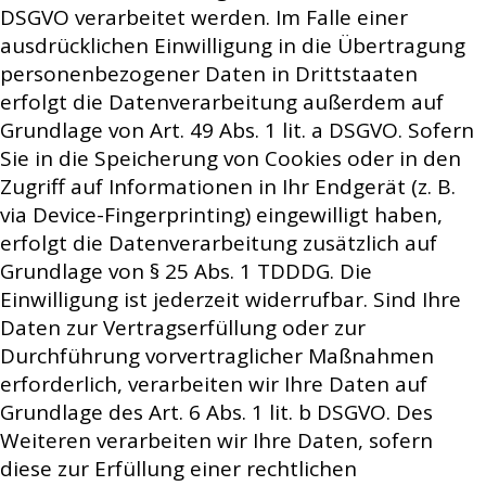
DSGVO verarbeitet werden. Im Falle einer
ausdrücklichen Einwilligung in die Übertragung
personenbezogener Daten in Drittstaaten
erfolgt die Datenverarbeitung außerdem auf
Grundlage von Art. 49 Abs. 1 lit. a DSGVO. Sofern
Sie in die Speicherung von Cookies oder in den
Zugriff auf Informationen in Ihr Endgerät (z. B.
via Device-Fingerprinting) eingewilligt haben,
erfolgt die Datenverarbeitung zusätzlich auf
Grundlage von § 25 Abs. 1 TDDDG. Die
Einwilligung ist jederzeit widerrufbar. Sind Ihre
Daten zur Vertragserfüllung oder zur
Durchführung vorvertraglicher Maßnahmen
erforderlich, verarbeiten wir Ihre Daten auf
Grundlage des Art. 6 Abs. 1 lit. b DSGVO. Des
Weiteren verarbeiten wir Ihre Daten, sofern
diese zur Erfüllung einer rechtlichen