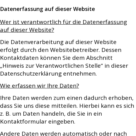
Datenerfassung auf dieser Website
Wer ist verantwortlich für die Datenerfassung
auf dieser Website?
Die Datenverarbeitung auf dieser Website
erfolgt durch den Websitebetreiber. Dessen
Kontaktdaten können Sie dem Abschnitt
„Hinweis zur Verantwortlichen Stelle“ in dieser
Datenschutzerklärung entnehmen.
Wie erfassen wir Ihre Daten?
Ihre Daten werden zum einen dadurch erhoben,
dass Sie uns diese mitteilen. Hierbei kann es sich
z. B. um Daten handeln, die Sie in ein
Kontaktformular eingeben.
Andere Daten werden automatisch oder nach