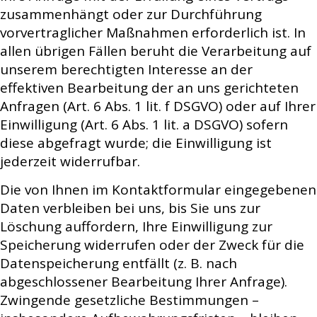
zusammenhängt oder zur Durchführung
vorvertraglicher Maßnahmen erforderlich ist. In
allen übrigen Fällen beruht die Verarbeitung auf
unserem berechtigten Interesse an der
effektiven Bearbeitung der an uns gerichteten
Anfragen (Art. 6 Abs. 1 lit. f DSGVO) oder auf Ihrer
Einwilligung (Art. 6 Abs. 1 lit. a DSGVO) sofern
diese abgefragt wurde; die Einwilligung ist
jederzeit widerrufbar.
Die von Ihnen im Kontaktformular eingegebenen
Daten verbleiben bei uns, bis Sie uns zur
Löschung auffordern, Ihre Einwilligung zur
Speicherung widerrufen oder der Zweck für die
Datenspeicherung entfällt (z. B. nach
abgeschlossener Bearbeitung Ihrer Anfrage).
Zwingende gesetzliche Bestimmungen –