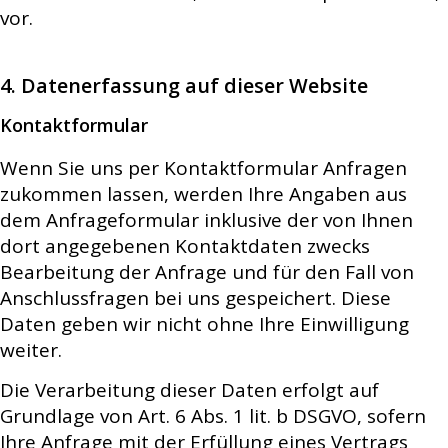
vor.
4. Datenerfassung auf dieser Website
Kontaktformular
Wenn Sie uns per Kontaktformular Anfragen
zukommen lassen, werden Ihre Angaben aus
dem Anfrageformular inklusive der von Ihnen
dort angegebenen Kontaktdaten zwecks
Bearbeitung der Anfrage und für den Fall von
Anschlussfragen bei uns gespeichert. Diese
Daten geben wir nicht ohne Ihre Einwilligung
weiter.
Die Verarbeitung dieser Daten erfolgt auf
Grundlage von Art. 6 Abs. 1 lit. b DSGVO, sofern
Ihre Anfrage mit der Erfüllung eines Vertrags