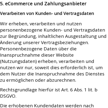
5. eCommerce und Zahlungsanbieter
Verarbeiten von Kunden- und Vertragsdaten
Wir erheben, verarbeiten und nutzen
personenbezogene Kunden- und Vertragsdaten
zur Begründung, inhaltlichen Ausgestaltung und
Änderung unserer Vertragsbeziehungen.
Personenbezogene Daten über die
Inanspruchnahme dieser Website
(Nutzungsdaten) erheben, verarbeiten und
nutzen wir nur, soweit dies erforderlich ist, um
dem Nutzer die Inanspruchnahme des Dienstes
zu ermöglichen oder abzurechnen.
Rechtsgrundlage hierfür ist Art. 6 Abs. 1 lit. b
DSGVO.
Die erhobenen Kundendaten werden nach