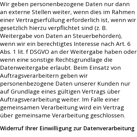
Wir geben personenbezogene Daten nur dann
an externe Stellen weiter, wenn dies im Rahmen
einer Vertragserfüllung erforderlich ist, wenn wir
gesetzlich hierzu verpflichtet sind (z. B.
Weitergabe von Daten an Steuerbehörden),
wenn wir ein berechtigtes Interesse nach Art. 6
Abs. 1 lit. f DSGVO an der Weitergabe haben oder
wenn eine sonstige Rechtsgrundlage die
Datenweitergabe erlaubt. Beim Einsatz von
Auftragsverarbeitern geben wir
personenbezogene Daten unserer Kunden nur
auf Grundlage eines gültigen Vertrags über
Auftragsverarbeitung weiter. Im Falle einer
gemeinsamen Verarbeitung wird ein Vertrag
über gemeinsame Verarbeitung geschlossen.
Widerruf Ihrer Einwilligung zur Datenverarbeitung