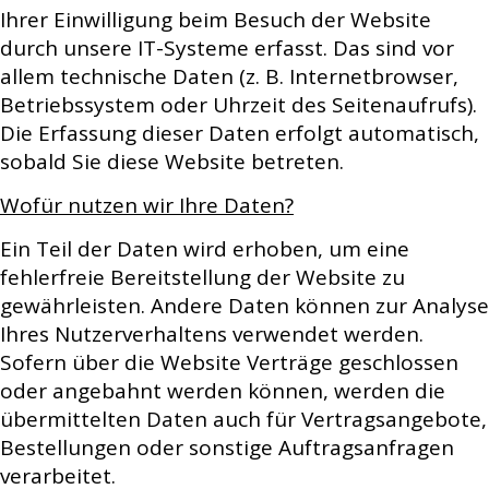
Ihrer Einwilligung beim Besuch der Website
durch unsere IT-Systeme erfasst. Das sind vor
allem technische Daten (z. B. Internetbrowser,
Betriebssystem oder Uhrzeit des Seitenaufrufs).
Die Erfassung dieser Daten erfolgt automatisch,
sobald Sie diese Website betreten.
Wofür nutzen wir Ihre Daten?
Ein Teil der Daten wird erhoben, um eine
fehlerfreie Bereitstellung der Website zu
gewährleisten. Andere Daten können zur Analyse
Ihres Nutzerverhaltens verwendet werden.
Sofern über die Website Verträge geschlossen
oder angebahnt werden können, werden die
übermittelten Daten auch für Vertragsangebote,
Bestellungen oder sonstige Auftragsanfragen
verarbeitet.