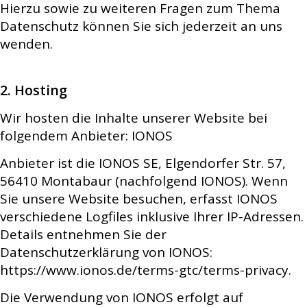
Hierzu sowie zu weiteren Fragen zum Thema
Datenschutz können Sie sich jederzeit an uns
wenden.
2. Hosting
Wir hosten die Inhalte unserer Website bei
folgendem Anbieter: IONOS
Anbieter ist die IONOS SE, Elgendorfer Str. 57,
56410 Montabaur (nachfolgend IONOS). Wenn
Sie unsere Website besuchen, erfasst IONOS
verschiedene Logfiles inklusive Ihrer IP-Adressen.
Details entnehmen Sie der
Datenschutzerklärung von IONOS:
https://www.ionos.de/terms-gtc/terms-privacy.
Die Verwendung von IONOS erfolgt auf