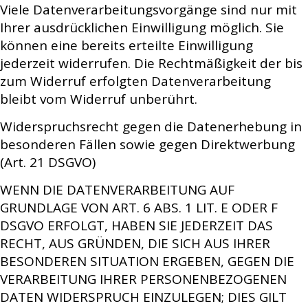
Viele Datenverarbeitungsvorgänge sind nur mit
Ihrer ausdrücklichen Einwilligung möglich. Sie
können eine bereits erteilte Einwilligung
jederzeit widerrufen. Die Rechtmäßigkeit der bis
zum Widerruf erfolgten Datenverarbeitung
bleibt vom Widerruf unberührt.
Widerspruchsrecht gegen die Datenerhebung in
besonderen Fällen sowie gegen Direktwerbung
(Art. 21 DSGVO)
WENN DIE DATENVERARBEITUNG AUF
GRUNDLAGE VON ART. 6 ABS. 1 LIT. E ODER F
DSGVO ERFOLGT, HABEN SIE JEDERZEIT DAS
RECHT, AUS GRÜNDEN, DIE SICH AUS IHRER
BESONDEREN SITUATION ERGEBEN, GEGEN DIE
VERARBEITUNG IHRER PERSONENBEZOGENEN
DATEN WIDERSPRUCH EINZULEGEN; DIES GILT