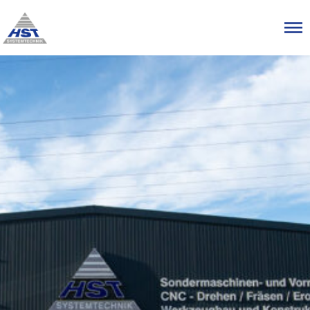
Menü überspringen