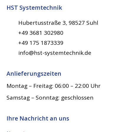
HST Systemtechnik
Hubertusstraße 3, 98527 Suhl
+49 3681 302980
+49 175 1873339
info@hst-systemtechnik.de
Anlieferungszeiten
Montag – Freitag: 06:00 – 22:00 Uhr
Samstag – Sonntag: geschlossen
Ihre Nachricht an uns​