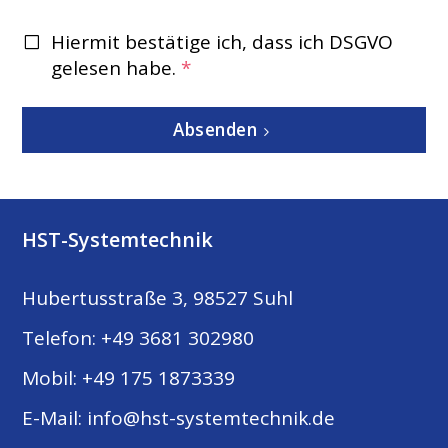
Hiermit bestätige ich, dass ich DSGVO
gelesen habe.
*
Absenden
HST-Systemtechnik
Hubertusstraße 3, 98527 Suhl
Telefon:
+49 3681 302980
​Mobil:
+49 175 1873339
E-Mail:
info@hst-systemtechnik.de