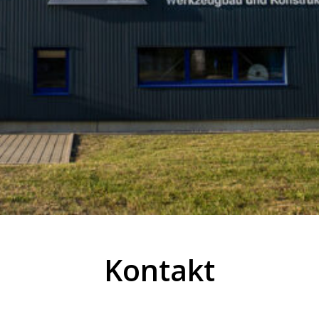
Kontakt